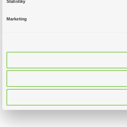
Štatistiky
Marketing