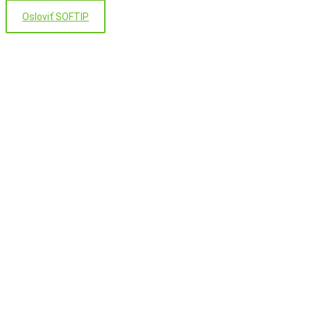
Osloviť SOFTIP