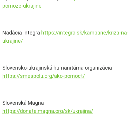
pomoze-ukrajine
Nadácia Integra
https://integra.sk/kampane/kriza-na-
ukrajine/
Slovensko-ukrajinská humanitárna organizácia
https://smespolu.org/ako-pomoct/
Slovenská Magna
https://donate.magna.org/sk/ukrajina/