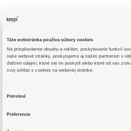
Táto webstránka používa súbory cookies
Na prispôsobenie obsahu a reklám, poskytovanie funkcií soc
naše webové stránky, poskytujeme aj našim partnerom v oblas
ďalšími údajmi, ktoré ste im poskytli alebo ktoré od vás zís
svoj súhlas s cookies na webovej stránke.
Výber
Potrebné
súhlasu
Preferencie