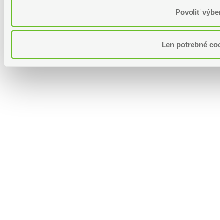
Povoliť výbe
Len potrebné co