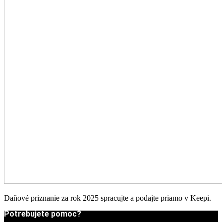
Daňové priznanie za rok 2025 spracujte a podajte priamo v Keepi.
Potrebujete pomoc?