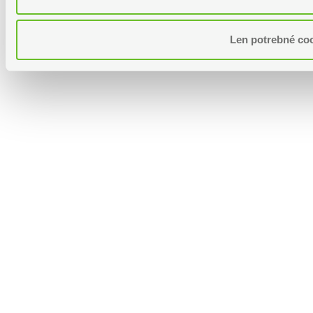
Len potrebné co