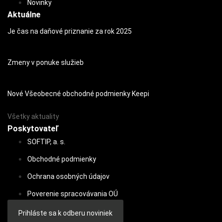
Novinky
Aktuálne
Je čas na daňové priznanie za rok 2025
Zmeny v ponuke služieb
Nové Všeobecné obchodné podmienky Keepi
Všetky aktuality
Poskytovateľ
SOFTIP, a. s.
Obchodné podmienky
Ochrana osobných údajov
Poverenie spracovávania OÚ
Prihláste sa k odberu noviniek