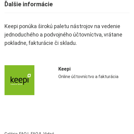
Ďalšie informácie
Keepi ponúka širokú paletu nástrojov na vedenie
jednoduchého a podvojného účtovníctva, vrátane
pokladne, fakturácie či skladu.
Keepi
Online účtovníctvo a fakturácia