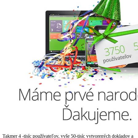
Takmer 4 -tisíc používateľov, vyše 50-tisíc vytvorených dokladov a