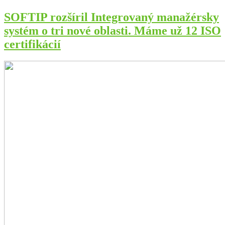
SOFTIP rozšíril Integrovaný manažérsky
systém o tri nové oblasti. Máme už 12 ISO
certifikácií