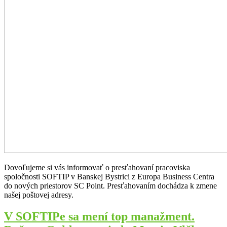
Dovoľujeme si vás informovať o presťahovaní pracoviska
spoločnosti SOFTIP v Banskej Bystrici z Europa Business Centra
do nových priestorov SC Point. Presťahovaním dochádza k zmene
našej poštovej adresy.
V SOFTIPe sa mení top manažment.